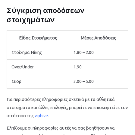
Σύγκριση αποδόσεων
στοιχημάτων
Είδος Στοιχήματος
Μέσες Αποδόσεις
Στοίχημα Νίκης
1.80 – 2.00
Over/Under
1.90
Σκορ
3.00 – 5.00
Για περισσότερες πληροφορίες σχετικά με τα αθλητικά
στοιχήματα και άλλες επιλογές, μπορείτε να επισκεφτείτε τον
ιστότοπο της
viphive
.
Ελπίζουμε οι πληροφορίες αυτές να σας βοηθήσουν να