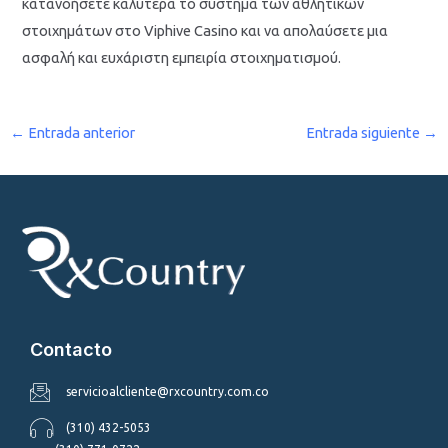
κατανοήσετε καλύτερα το σύστημα των αθλητικών
στοιχημάτων στο Viphive Casino και να απολαύσετε μια
ασφαλή και ευχάριστη εμπειρία στοιχηματισμού.
←
Entrada anterior
Entrada siguiente
→
Contacto
servicioalcliente@rxcountry.com.co
(310) 432-5053