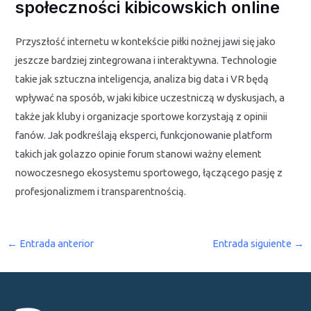
społeczności kibicowskich online
Przyszłość internetu w kontekście piłki nożnej jawi się jako
jeszcze bardziej zintegrowana i interaktywna. Technologie
takie jak sztuczna inteligencja, analiza big data i VR będą
wpływać na sposób, w jaki kibice uczestniczą w dyskusjach, a
także jak kluby i organizacje sportowe korzystają z opinii
fanów. Jak podkreślają eksperci, funkcjonowanie platform
takich jak golazzo opinie forum stanowi ważny element
nowoczesnego ekosystemu sportowego, łączącego pasję z
profesjonalizmem i transparentnością.
←
Entrada anterior
Entrada siguiente
→