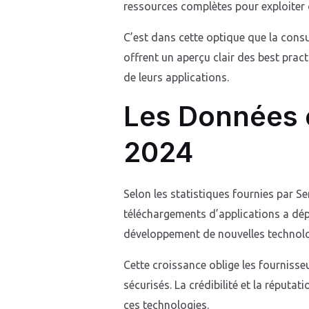
ressources complètes pour exploiter 
C’est dans cette optique que la consu
offrent un aperçu clair des best prac
de leurs applications.
Les Données 
2024
Selon les statistiques fournies par 
téléchargements d’applications a dép
développement de nouvelles technolo
Cette croissance oblige les fournisse
sécurisés. La crédibilité et la réput
ces technologies.