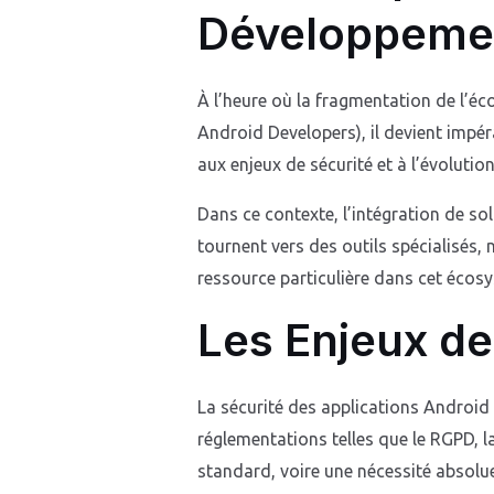
Développemen
À l’heure où la fragmentation de l’é
Android Developers), il devient impér
aux enjeux de sécurité et à l’évolutio
Dans ce contexte, l’intégration de so
tournent vers des outils spécialisés,
ressource particulière dans cet écos
Les Enjeux de
La sécurité des applications Android
réglementations telles que le RGPD, 
standard, voire une nécessité absolue