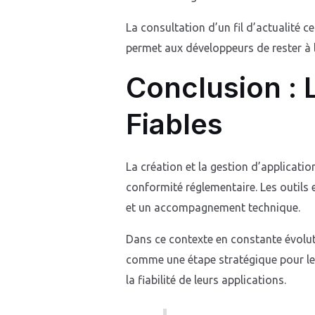
La consultation d’un fil d’actualité
permet aux développeurs de rester à l
Conclusion : 
Fiables
La création et la gestion d’applicati
conformité réglementaire. Les outils 
et un accompagnement technique.
Dans ce contexte en constante évoluti
comme une étape stratégique pour les
la fiabilité de leurs applications.