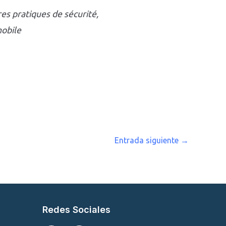
es pratiques de sécurité,
mobile
Entrada siguiente
→
Redes Sociales