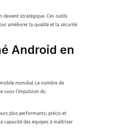
 devient stratégique. Ces outils
r améliorer la qualité et la sécurité
é Android en
é mobile mondial. Le nombre de
e sous l’impulsion du
ours plus performants, précis et
la capacité des équipes à maîtriser