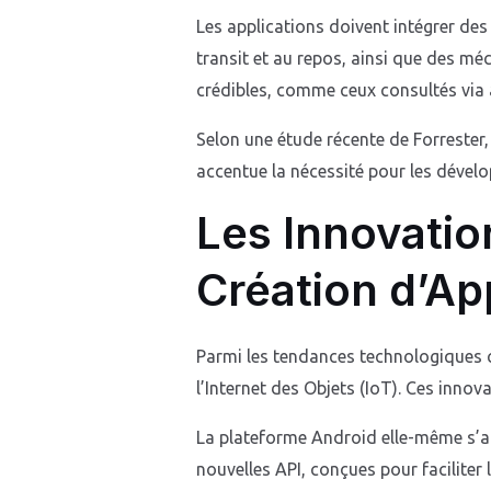
Les applications doivent intégrer des
transit et au repos, ainsi que des méc
crédibles, comme ceux consultés via a
Selon une étude récente de Forrester, 
accentue la nécessité pour les dévelo
Les Innovatio
Création d’Ap
Parmi les tendances technologiques clé
l’Internet des Objets (IoT). Ces innov
La plateforme Android elle-même s’ad
nouvelles API, conçues pour faciliter 