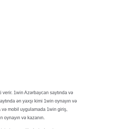
 verir. 1win Azərbaycan saytında və
saytında ən yaxşı kimi 1win oynayın və
 və mobil uygulamada 1win giriş,
in oynayın və kazanın.