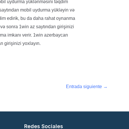
mobil uydurma yüklənməsini təqdim
saytından mobil uydurma yükləyin və
qdim edirik, bu da daha rahat oynanma
ə sonra 1win az saytından girişinizi
nma imkanı verir. 1win azerbaycan
girişinizi yoxlayın.
Entrada siguiente
→
Redes Sociales