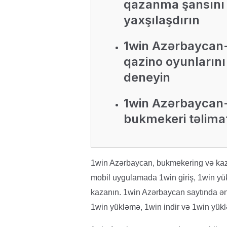
qazanma şansını
yaxşılaşdırın
1win Azərbaycan
qazino oyunlarını
deneyin
1win Azərbaycan
bukmekeri təlima
1win Azərbaycan, bukmekering və kazi
mobil uygulamada 1win giriş, 1win yük
kazanın. 1win Azərbaycan saytında ən
1win yükləmə, 1win indir və 1win yükl