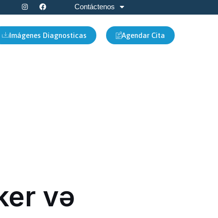
I
F
Contáctenos
n
a
s
c
t
e
a
b
Imágenes Diagnosticas
Agendar Cita
g
o
r
o
a
k
m
ker və