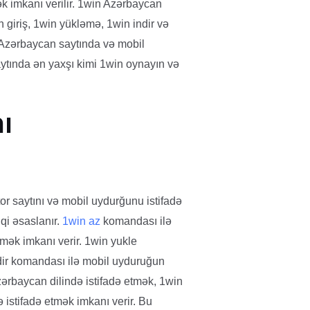
 imkanı verilir. 1win Azərbaycan
giriş, 1win yükləmə, 1win indir və
 Azərbaycan saytında və mobil
ytında ən yaxşı kimi 1win oynayın və
ı
r saytını və mobil uydurğunu istifadə
qi əsaslanır.
1win az
komandası ilə
mək imkanı verir. 1win yukle
ndir komandası ilə mobil uyduruğun
zərbaycan dilində istifadə etmək, 1win
istifadə etmək imkanı verir. Bu