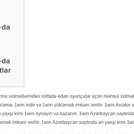
-da
-da
tlar
no xidmətlərindən istifadə edən oyunçular üçün məhsul xidməti
ləmə, 1win indir və 1win yükləmək imkanı verilir. 1win Aviator 
 yaxşı kimi 1win oynayın və kazanın. 1win Azərbaycan saytında
əmək imkanı verilir. 1win Azərbaycan saytında ən yaxşı kimi 1w