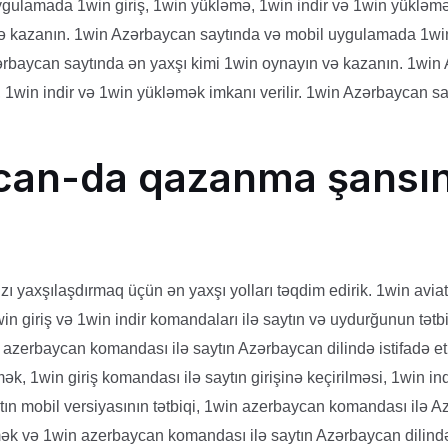
gulamada 1win giriş, 1win yükləmə, 1win indir və 1win yükləmək
və kazanın. 1win Azərbaycan saytında və mobil uygulamada 1win 
zərbaycan saytında ən yaxşı kimi 1win oynayın və kazanın. 1win
1win indir və 1win yükləmək imkanı verilir. 1win Azərbaycan sa
can-da qazanma şansın
yaxşılaşdırmaq üçün ən yaxşı yolları təqdim edirik. 1win aviato
in giriş və 1win indir komandaları ilə saytın və uydurğunun tətbi
 azerbaycan komandası ilə saytın Azərbaycan dilində istifadə et
ək, 1win giriş komandası ilə saytın girişinə keçirilməsi, 1win i
ytın mobil versiyasının tətbiqi, 1win azerbaycan komandası ilə A
ək və 1win azerbaycan komandası ilə saytın Azərbaycan dilində 