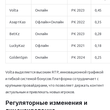
Volta
Онлайн
РК 2023
0,45
АзартКаз
Офлайн+Онлайн
РК 2022
0,35
BetKz
Онлайн
РК 2023
0,28
LuckyKaz
Офлайн
РК 2021
0,18
GoldenSpin
Онлайн
РК 2024
0,25
Volta выделяется высоким RTP, инновационной графикой
и гибкой системой бонусов.Платформа сотрудничает с
крупными провайдерами, что позволяет держать контент
актуальным и привлекать новых игроков.
Регуляторные изменения и